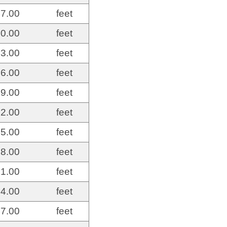
7.00
feet
0.00
feet
3.00
feet
6.00
feet
9.00
feet
2.00
feet
5.00
feet
8.00
feet
1.00
feet
4.00
feet
7.00
feet