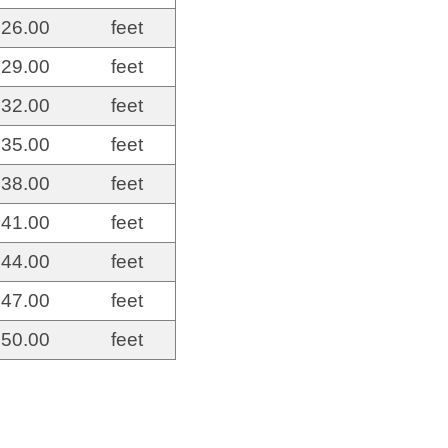
26.00
feet
29.00
feet
32.00
feet
35.00
feet
38.00
feet
41.00
feet
44.00
feet
47.00
feet
50.00
feet