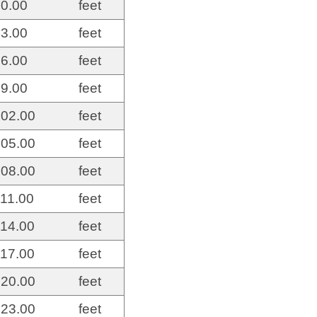
0.00
feet
3.00
feet
6.00
feet
9.00
feet
02.00
feet
05.00
feet
08.00
feet
11.00
feet
14.00
feet
17.00
feet
20.00
feet
23.00
feet