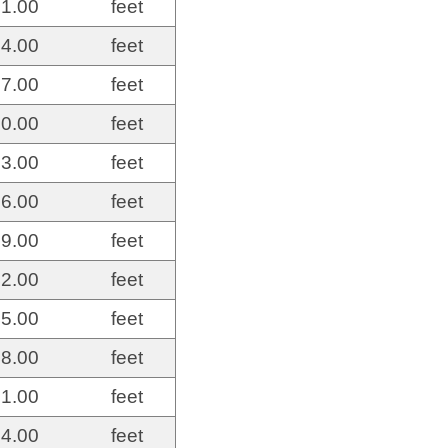
1.00
feet
4.00
feet
7.00
feet
0.00
feet
3.00
feet
6.00
feet
9.00
feet
2.00
feet
5.00
feet
8.00
feet
1.00
feet
4.00
feet